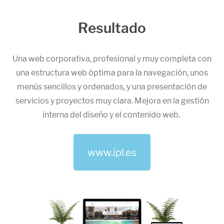
Resultado
Una web corporativa, profesional y muy completa con
una estructura web óptima para la navegación, unos
menús sencillos y ordenados, y una presentación de
servicios y proyectos muy clara. Mejora en la gestión
interna del diseño y el contenido web.
www.ipl.es