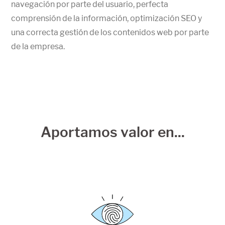
navegación por parte del usuario, perfecta
comprensión de la información, optimización SEO y
una correcta gestión de los contenidos web por parte
de la empresa.
Aportamos valor en...