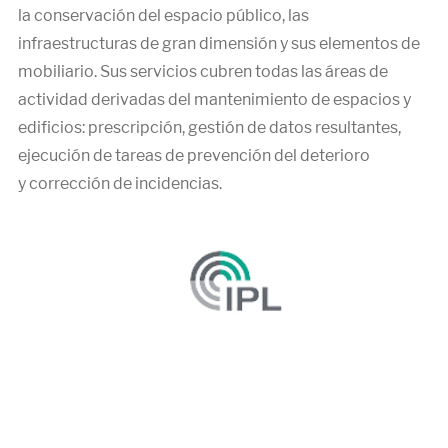
la conservación del espacio público, las
infraestructuras de gran dimensión y sus elementos de
mobiliario. Sus servicios cubren todas las áreas de
actividad derivadas del mantenimiento de espacios y
edificios: prescripción, gestión de datos resultantes,
ejecución de tareas de prevención del deterioro
y corrección de incidencias.