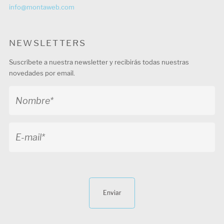
info@montaweb.com
NEWSLETTERS
Suscríbete a nuestra newsletter y recibirás todas nuestras
novedades por email.
Enviar