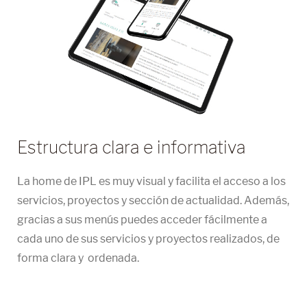
Estructura clara e informativa
La home de IPL es muy visual y facilita el acceso a los
servicios, proyectos y sección de actualidad. Además,
gracias a sus menús puedes acceder fácilmente a
cada uno de sus servicios y proyectos realizados, de
forma clara y ordenada.