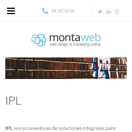
93 727 50 56
IPL
IPL
son proveedores de soluciones integrales para