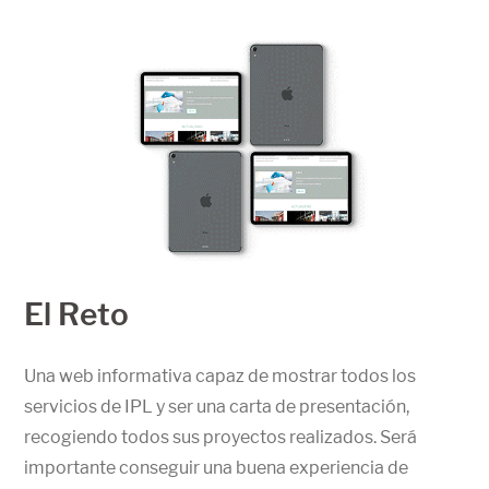
El Reto
Una web informativa capaz de mostrar todos los
servicios de IPL y ser una carta de presentación,
recogiendo todos sus proyectos realizados. Será
importante conseguir una buena experiencia de