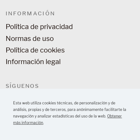
INFORMACIÓN
Política de privacidad
Normas de uso
Política de cookies
Información legal
SÍGUENOS
Esta web utiliza cookies técnicas, de personalización y de
análisis, propias y de terceros, para anónimamente facilitarte la
navegación y analizar estadísticas del uso de la web.
Obtener
más información
.