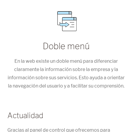
Doble menú
En la web existe un doble menú para diferenciar
claramente la información sobre la empresa y la
información sobre sus servicios. Esto ayuda a orientar
la navegación del usuario y a facilitar su comprensión.
Actualidad
Gracias al panel de control que ofrecemos para