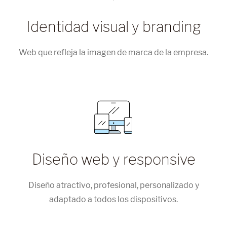
Identidad visual y branding
Web que refleja la imagen de marca de la empresa.
Diseño web y responsive
Diseño atractivo, profesional, personalizado y
adaptado a todos los dispositivos.