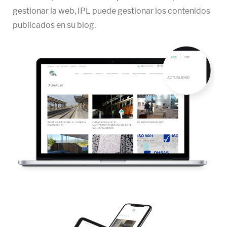
gestionar la web, IPL puede gestionar los contenidos
publicados en su blog.