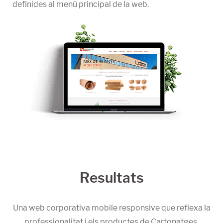
definides al menú principal de la web.
Resultats
Una web corporativa mobile responsive que reflexa la
professionalitat i els productes de Cartonatges,