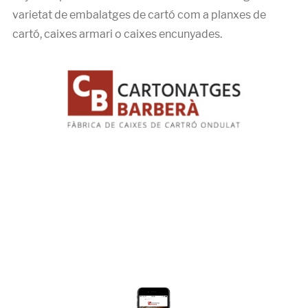
varietat de embalatges de cartó com a planxes de
cartó, caixes armari o caixes encunyades.