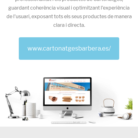
guardant coherència visual i optimitzant l'experiència
de l'usuari, exposant tots els seus productes de manera
clara i directa.
www.cartonatgesbarbera.es/