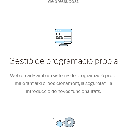
de pressupost.
Gestió de programació propia
Web creada amb un sistema de programació propi,
millorant així el posicionament, la seguretat i la
introducció de noves funcionalitats.