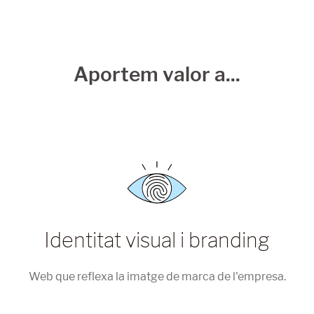
Aportem valor a...
Identitat visual i branding
Web que reflexa la imatge de marca de l'empresa.