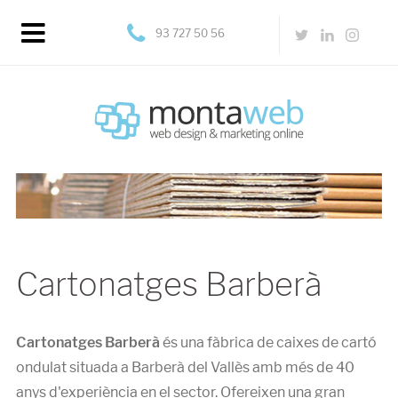
93 727 50 56
Cartonatges Barberà
Cartonatges Barberà
és una fàbrica de caixes de cartó
ondulat situada a Barberà del Vallès amb més de 40
anys d'experiència en el sector. Ofereixen una gran