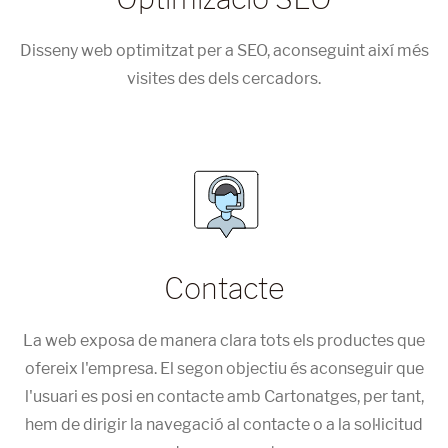
Disseny web optimitzat per a SEO, aconseguint així més
visites des dels cercadors.
Contacte
La web exposa de manera clara tots els productes que
ofereix l'empresa. El segon objectiu és aconseguir que
l'usuari es posi en contacte amb Cartonatges, per tant,
hem de dirigir la navegació al contacte o a la sol·licitud