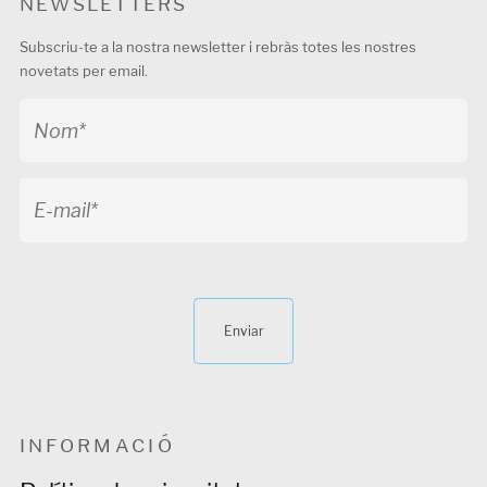
NEWSLETTERS
Subscriu-te a la nostra newsletter i rebràs totes les nostres
novetats per email.
Enviar
INFORMACIÓ