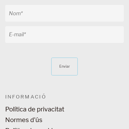
Enviar
INFORMACIÓ
Política de privacitat
Normes d'ús