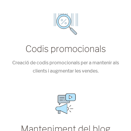
Codis promocionals
Creació de codis promocionals per a mantenir als
clients i augmentar les vendes.
Manteniment del blog