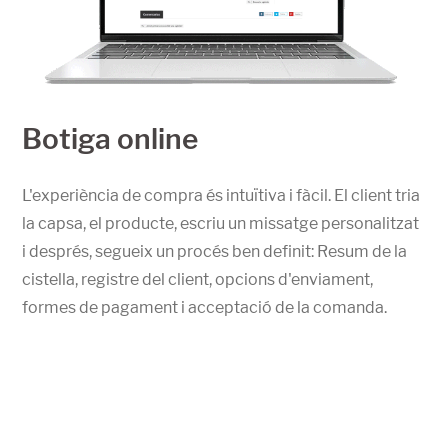
Botiga online
L'experiència de compra és intuïtiva i fàcil. El client tria
la capsa, el producte, escriu un missatge personalitzat
i després, segueix un procés ben definit: Resum de la
cistella, registre del client, opcions d'enviament,
formes de pagament i acceptació de la comanda.