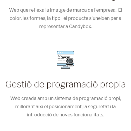
Web que reflexa la imatge de marca de l'empresa. El
color, les formes, la tipo i el producte s'uneixen per a
representar a Candybox.
Gestió de programació propia
Web creada amb un sistema de programació propi,
millorant així el posicionament, la seguretat i la
introducció de noves funcionalitats.