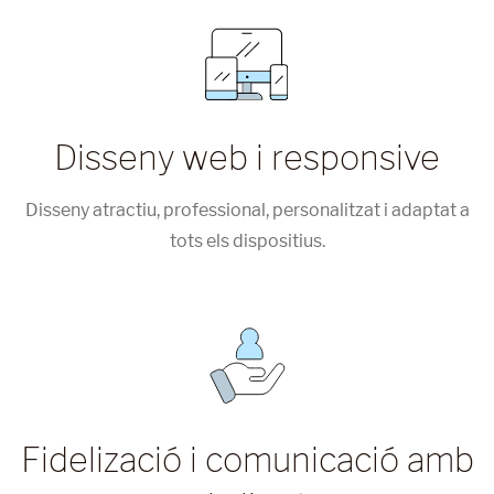
Disseny web i responsive
Disseny atractiu, professional, personalitzat i adaptat a
tots els dispositius.
Fidelizació i comunicació amb