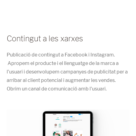
Contingut a les xarxes
Publicació de contingut a Facebook i Instagram.
Apropem el producte i el llenguatge de la marca a
l'usuari i desenvolupem campanyes de publicitat per a
arribar al client potencial i augmentar les vendes.
Obrim un canal de comunicació amb l'usuari.