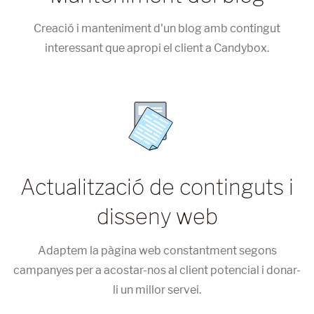
Creació i manteniment d'un blog amb contingut
interessant que apropi el client a Candybox.
Actualització de continguts i
disseny web
Adaptem la pàgina web constantment segons
campanyes per a acostar-nos al client potencial i donar-
li un millor servei.