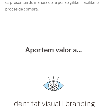
es presenten de manera clara per a agilitar i facilitar el
procés de compra.
Aportem valor a...
Identitat visual i branding