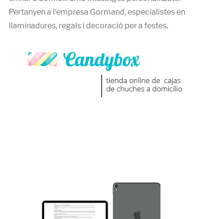
Pertanyen a l'empresa Gormand, especialistes en
llaminadures, regals i decoració per a festes.