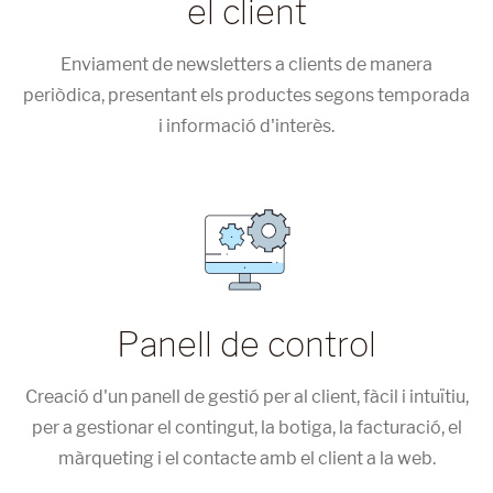
el client
Enviament de newsletters a clients de manera
periòdica, presentant els productes segons temporada
i informació d'interès.
Panell de control
Creació d'un panell de gestió per al client, fàcil i intuïtiu,
per a gestionar el contingut, la botiga, la facturació, el
màrqueting i el contacte amb el client a la web.