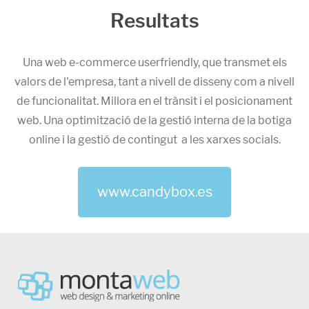
Resultats
Una web e-commerce userfriendly, que transmet els
valors de l'empresa, tant a nivell de disseny com a nivell
de funcionalitat. Millora en el trànsit i el posicionament
web. Una optimització de la gestió interna de la botiga
online i la gestió de contingut a les xarxes socials.
www.candybox.es